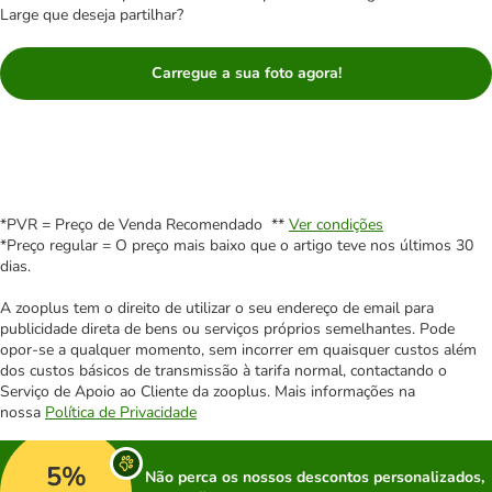
Large que deseja partilhar?
Carregue a sua foto agora!
*PVR = Preço de Venda Recomendado **
Ver condições
*Preço regular = O preço mais baixo que o artigo teve nos últimos 30
dias.
A zooplus tem o direito de utilizar o seu endereço de email para
publicidade direta de bens ou serviços próprios semelhantes. Pode
opor-se a qualquer momento, sem incorrer em quaisquer custos além
dos custos básicos de transmissão à tarifa normal, contactando o
Serviço de Apoio ao Cliente da zooplus. Mais informações na
nossa
Política de Privacidade
5%
Não perca os nossos descontos personalizados,