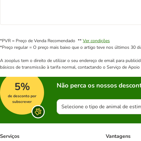
*PVR = Preço de Venda Recomendado **
Ver condições
*Preço regular = O preço mais baixo que o artigo teve nos últimos 30 di
A zooplus tem o direito de utilizar o seu endereço de email para publi
básicos de transmissão à tarifa normal, contactando o Serviço de Apoi
5%
Não perca os nossos descont
de desconto por
subscrever
Selecione o tipo de animal de esti
Serviços
Vantagens