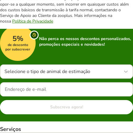
opor-se a qualquer momento, sem incorrer em quaisquer custos além
dos custos básicos de transmissão à tarifa normal, contactando o
Serviço de Apoio ao Cliente da zooplus. Mais informações na
nossa
Política de Privacidade
5%
Não perca os nossos descontos personalizados,
promoções especiais e novidades!
de desconto
por subscrever
Selecione o tipo de animal de estimação
Subscreva agora!
Serviços