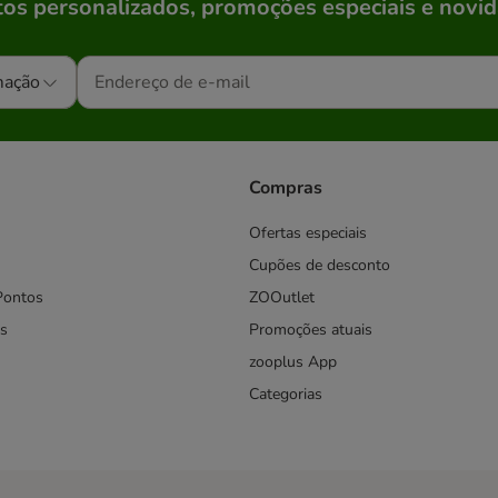
os personalizados, promoções especiais e novid
mação
Compras
Ofertas especiais
Cupões de desconto
Pontos
ZOOutlet
s
Promoções atuais
zooplus App
Categorias