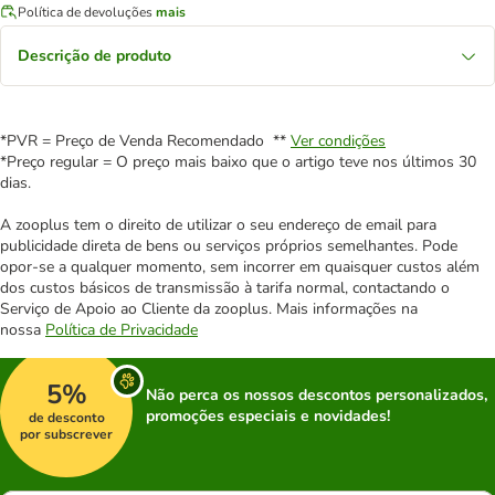
Política de devoluções
mais
Descrição de produto
*PVR = Preço de Venda Recomendado **
Ver condições
*Preço regular = O preço mais baixo que o artigo teve nos últimos 30
dias.
A zooplus tem o direito de utilizar o seu endereço de email para
publicidade direta de bens ou serviços próprios semelhantes. Pode
opor-se a qualquer momento, sem incorrer em quaisquer custos além
dos custos básicos de transmissão à tarifa normal, contactando o
Serviço de Apoio ao Cliente da zooplus. Mais informações na
nossa
Política de Privacidade
5%
Não perca os nossos descontos personalizados,
promoções especiais e novidades!
de desconto
por subscrever