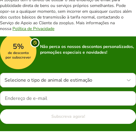
publicidade direta de bens ou serviços próprios semelhantes. Pode
opor-se a qualquer momento, sem incorrer em quaisquer custos além
dos custos básicos de transmissão à tarifa normal, contactando o
Serviço de Apoio ao Cliente da zooplus. Mais informações na
nossa
Política de Privacidade
5%
Não perca os nossos descontos personalizados,
promoções especiais e novidades!
de desconto
por subscrever
Selecione o tipo de animal de estimação
Subscreva agora!