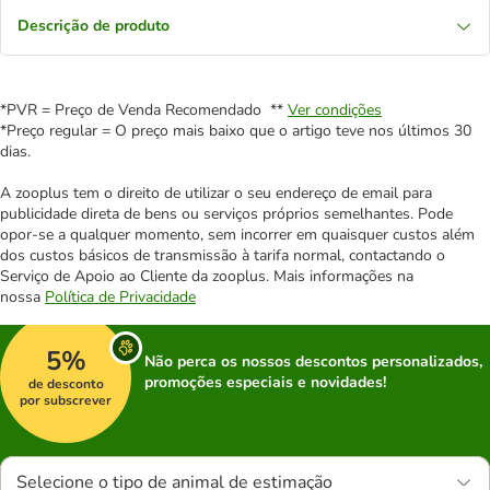
Descrição de produto
*PVR = Preço de Venda Recomendado **
Ver condições
*Preço regular = O preço mais baixo que o artigo teve nos últimos 30
dias.
A zooplus tem o direito de utilizar o seu endereço de email para
publicidade direta de bens ou serviços próprios semelhantes. Pode
opor-se a qualquer momento, sem incorrer em quaisquer custos além
dos custos básicos de transmissão à tarifa normal, contactando o
Serviço de Apoio ao Cliente da zooplus. Mais informações na
nossa
Política de Privacidade
5%
Não perca os nossos descontos personalizados,
promoções especiais e novidades!
de desconto
por subscrever
Selecione o tipo de animal de estimação