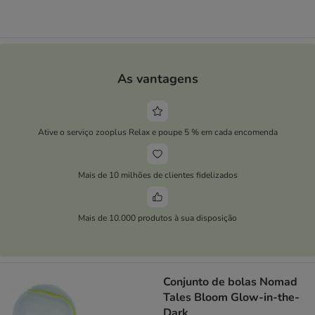
As vantagens
Ative o serviço zooplus Relax e poupe 5 % em cada encomenda
Mais de 10 milhões de clientes fidelizados
Mais de 10.000 produtos à sua disposição
Conjunto de bolas Nomad
Tales Bloom Glow-in-the-
Dark