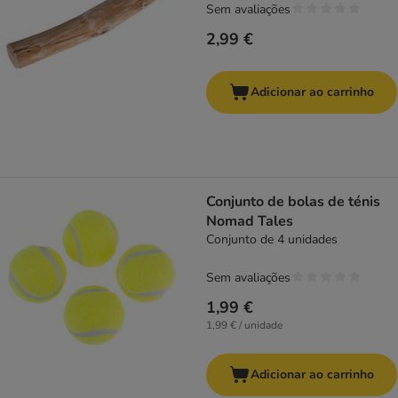
Sem avaliações
2,99 €
Adicionar ao carrinho
Conjunto de bolas de ténis
Nomad Tales
Conjunto de 4 unidades
Sem avaliações
1,99 €
1,99 € / unidade
Adicionar ao carrinho