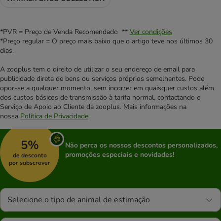
*PVR = Preço de Venda Recomendado **
Ver condições
*Preço regular = O preço mais baixo que o artigo teve nos últimos 30
dias.
A zooplus tem o direito de utilizar o seu endereço de email para
publicidade direta de bens ou serviços próprios semelhantes. Pode
opor-se a qualquer momento, sem incorrer em quaisquer custos além
dos custos básicos de transmissão à tarifa normal, contactando o
Serviço de Apoio ao Cliente da zooplus. Mais informações na
nossa
Política de Privacidade
5%
Não perca os nossos descontos personalizados,
promoções especiais e novidades!
de desconto
por subscrever
Selecione o tipo de animal de estimação