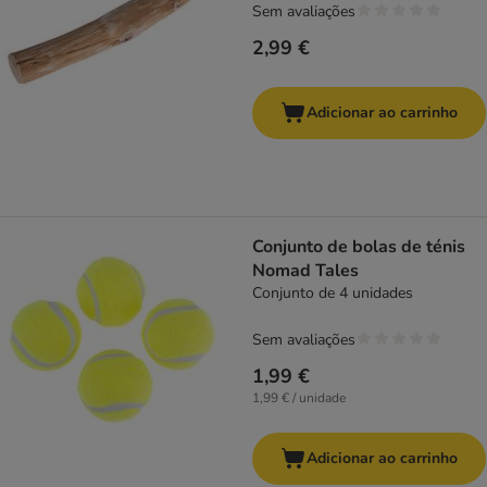
Sem avaliações
2,99 €
Adicionar ao carrinho
Conjunto de bolas de ténis
Nomad Tales
Conjunto de 4 unidades
Sem avaliações
1,99 €
1,99 € / unidade
Adicionar ao carrinho