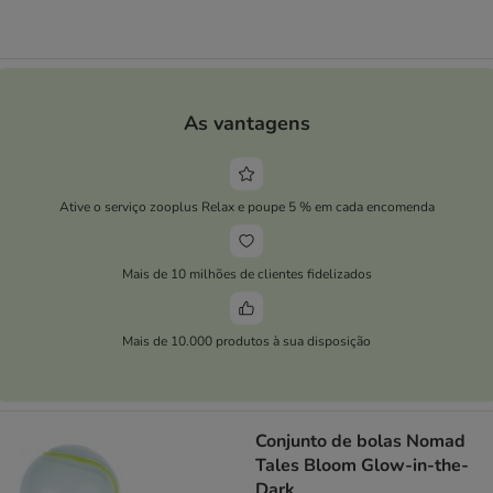
As vantagens
Ative o serviço zooplus Relax e poupe 5 % em cada encomenda
Mais de 10 milhões de clientes fidelizados
Mais de 10.000 produtos à sua disposição
Conjunto de bolas Nomad
Tales Bloom Glow-in-the-
Dark