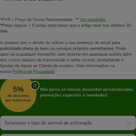
*PVR = Preço de Venda Recomendado **
Ver condições
*Preço regular = O preço mais baixo que o artigo teve nos últimos 30
dias.
A zooplus tem o direito de utilizar o seu endereço de email para
publicidade direta de bens ou serviços próprios semelhantes. Pode
opor-se a qualquer momento, sem incorrer em quaisquer custos além
dos custos básicos de transmissão à tarifa normal, contactando o
Serviço de Apoio ao Cliente da zooplus. Mais informações na
nossa
Política de Privacidade
5%
Não perca os nossos descontos personalizados,
promoções especiais e novidades!
de desconto
por subscrever
Selecione o tipo de animal de estimação