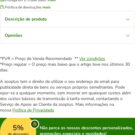
Política de devoluções
mais
Descrição de produto
Opiniões
*PVR = Preço de Venda Recomendado **
Ver condições
*Preço regular = O preço mais baixo que o artigo teve nos últimos 30
dias.
A zooplus tem o direito de utilizar o seu endereço de email para
publicidade direta de bens ou serviços próprios semelhantes. Pode
opor-se a qualquer momento, sem incorrer em quaisquer custos além
dos custos básicos de transmissão à tarifa normal, contactando o
Serviço de Apoio ao Cliente da zooplus. Mais informações na
nossa
Política de Privacidade
5%
Não perca os nossos descontos personalizados,
promoções especiais e novidades!
de desconto