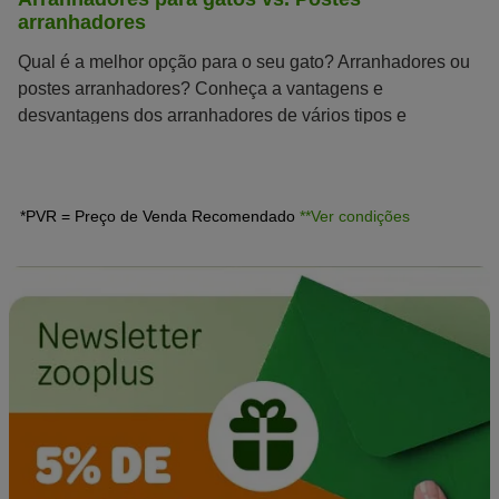
arranhadores
Qual é a melhor opção para o seu gato? Arranhadores ou
postes arranhadores? Conheça a vantagens e
desvantagens dos arranhadores de vários tipos e
tamanhos.
*PVR = Preço de Venda Recomendado
**Ver condições