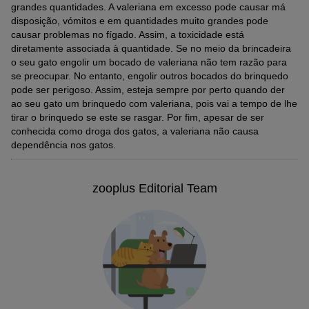
grandes quantidades. A valeriana em excesso pode causar má
disposição, vómitos e em quantidades muito grandes pode
causar problemas no fígado. Assim, a toxicidade está
diretamente associada à quantidade. Se no meio da brincadeira
o seu gato engolir um bocado de valeriana não tem razão para
se preocupar. No entanto, engolir outros bocados do brinquedo
pode ser perigoso. Assim, esteja sempre por perto quando der
ao seu gato um brinquedo com valeriana, pois vai a tempo de lhe
tirar o brinquedo se este se rasgar. Por fim, apesar de ser
conhecida como droga dos gatos, a valeriana não causa
dependência nos gatos.
zooplus Editorial Team