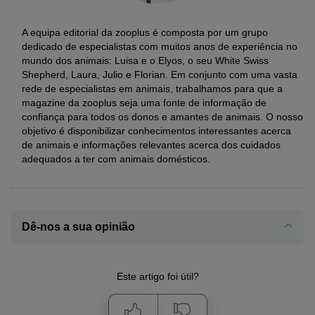
A equipa editorial da zooplus é composta por um grupo
dedicado de especialistas com muitos anos de experiência no
mundo dos animais: Luisa e o Elyos, o seu White Swiss
Shepherd, Laura, Julio e Florian. Em conjunto com uma vasta
rede de especialistas em animais, trabalhamos para que a
magazine da zooplus seja uma fonte de informação de
confiança para todos os donos e amantes de animais. O nosso
objetivo é disponibilizar conhecimentos interessantes acerca
de animais e informações relevantes acerca dos cuidados
adequados a ter com animais domésticos.
Dê-nos a sua opinião
Este artigo foi útil?