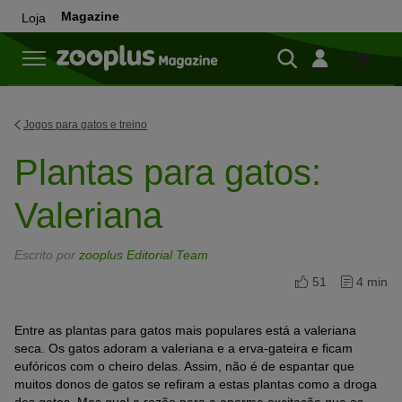
Magazine
Loja
Loja
Jogos para gatos e treino
Plantas para gatos:
Valeriana
Escrito por
zooplus Editorial Team
51
4 min
Entre as plantas para gatos mais populares está a valeriana
seca. Os gatos adoram a valeriana e a erva-gateira e ficam
eufóricos com o cheiro delas. Assim, não é de espantar que
muitos donos de gatos se refiram a estas plantas como a droga