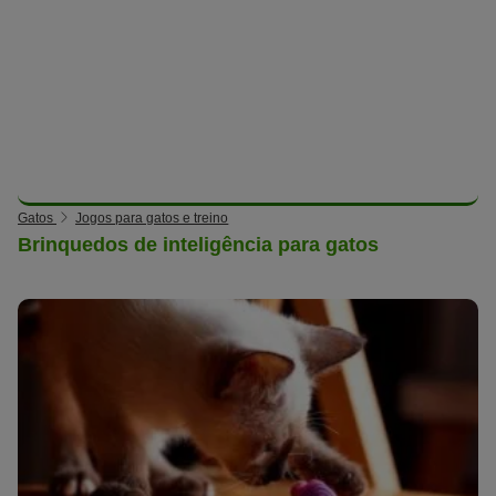
Gatos
Jogos para gatos e treino
Brinquedos de inteligência para gatos