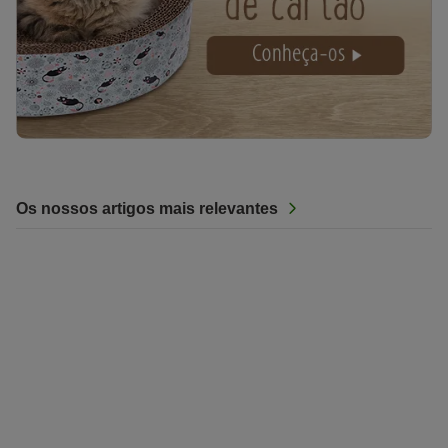
Os nossos artigos mais relevantes