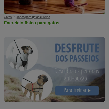
Gatos
Jogos para gatos e treino
Exercício físico para gatos