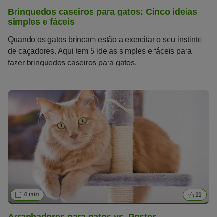
Brinquedos caseiros para gatos: Cinco ideias
simples e fáceis
Quando os gatos brincam estão a exercitar o seu instinto
de caçadores. Aqui tem 5 ideias simples e fáceis para
fazer brinquedos caseiros para gatos.
4 min
11
Arranhadores para gatos vs. Postes