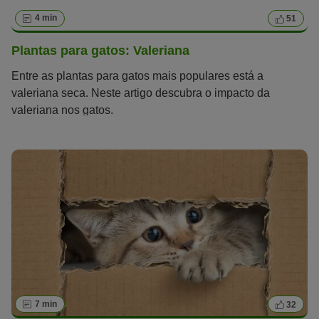
4 min
51
Plantas para gatos: Valeriana
Entre as plantas para gatos mais populares está a
valeriana seca. Neste artigo descubra o impacto da
valeriana nos gatos.
7 min
32