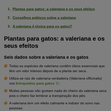
Plantas para gatos: a valeriana e os seus efeitos
Conselhos práticos sobre a valeriana
A valeriana é tóxica para os gatos?
Plantas para gatos: a valeriana e os
seus efeitos
Seis dados sobre a valeriana e os gatos
Todas as espécies de valeriana contêm óleos essenciais que
têm um odor intenso depois de a planta ser seca.
Utiliza-se raiz de valeriana verdadeira (Valeriana officinalis)
nos
brinquedos para gatos
.
Muitas pessoas não gostam nada do cheiro da valeriana seca
pois o cheiro faz lembrar a transpiração dos pés.
A valeriana tem um efeito calmante e indutor do sono nas
pessoas.