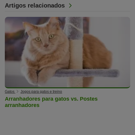
Artigos relacionados
Gatos
Jogos para gatos e treino
Arranhadores para gatos vs. Postes
arranhadores