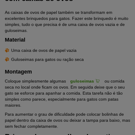
As caixas de ovos de papel também se transformam em
excelentes brinquedos para gatos. Fazer este brinquedo é muito
simples, tudo o que precisa é de uma caixa de ovos vazia e de
guloseimas.
Material
Uma caixa de ovos de papel vazia
Guloseimas para gatos ou ração seca
Montagem
Coloque simplesmente algumas
guloseimas
ou comida
seca no local onde ficam os ovos. Em seguida deixe que o seu
gato se esforce para apanhar a comida. Esta tarefa não é tão
simples como parece, especialmente para gatos com patas
maiores.
Para aumentar o grau de dificuldade pode colocar bolinhas de
papel dentro da caixa de ovos ou deixar a tampa para baixo, mas
sem fechar completamente.