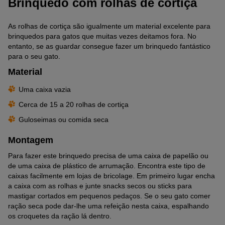
Brinquedo com rolhas de cortiça
As rolhas de cortiça são igualmente um material excelente para
brinquedos para gatos que muitas vezes deitamos fora. No
entanto, se as guardar consegue fazer um brinquedo fantástico
para o seu gato.
Material
Uma caixa vazia
Cerca de 15 a 20 rolhas de cortiça
Guloseimas ou comida seca
Montagem
Para fazer este brinquedo precisa de uma caixa de papelão ou
de uma caixa de plástico de arrumação. Encontra este tipo de
caixas facilmente em lojas de bricolage. Em primeiro lugar encha
a caixa com as rolhas e junte snacks secos ou sticks para
mastigar cortados em pequenos pedaços. Se o seu gato comer
ração seca pode dar-lhe uma refeição nesta caixa, espalhando
os croquetes da ração lá dentro.