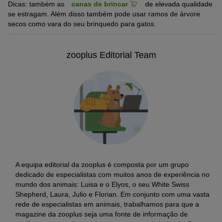
Dicas: também as
canas de brincar
de elevada qualidade
se estragam. Além disso também pode usar ramos de árvore
secos como vara do seu brinquedo para gatos.
zooplus Editorial Team
A equipa editorial da zooplus é composta por um grupo
dedicado de especialistas com muitos anos de experiência no
mundo dos animais: Luisa e o Elyos, o seu White Swiss
Shepherd, Laura, Julio e Florian. Em conjunto com uma vasta
rede de especialistas em animais, trabalhamos para que a
magazine da zooplus seja uma fonte de informação de