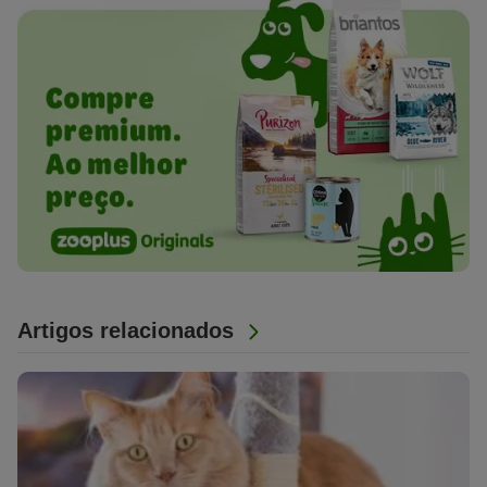
Artigos relacionados