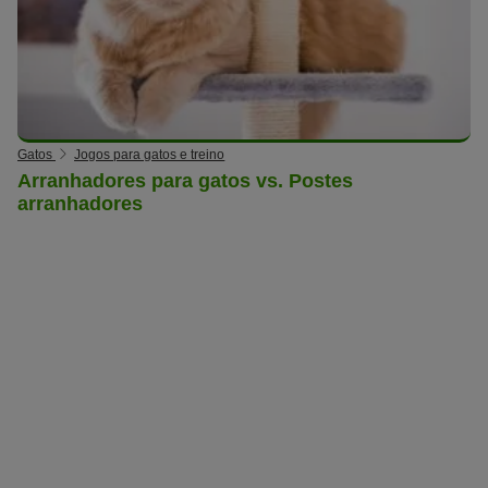
Gatos
Jogos para gatos e treino
Arranhadores para gatos vs. Postes
arranhadores