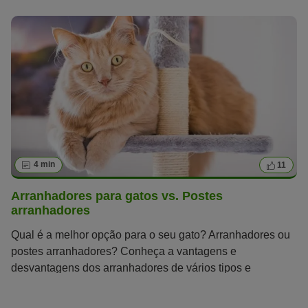
4 min
11
Arranhadores para gatos vs. Postes
arranhadores
Qual é a melhor opção para o seu gato? Arranhadores ou
postes arranhadores? Conheça a vantagens e
desvantagens dos arranhadores de vários tipos e
tamanhos.