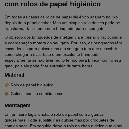
com rolos de papel higiénico
Em todas as casas os rolos de papel higiénico acabam no lixo
depois de o papel acabar. Mas um simples rolo destes pode-se
transformar facilmente num brinquedo para o seu gato.
O objetivo dos brinquedos de inteligência é treinar o raciocínio e
a coordenação motora do seu gato. Por isso, os brinquedos têm
esconderijos para guloseimas e o seu gato tem que descobrir
como chegar a elas. Este é um excelente brinquedo,
especialmente se não tiver muito tempo para brincar com o seu
gato, pois ele pode ficar entretido durante horas.
Material
Rolo de papel higiénico
Guloseimas ou comida seca
Montagem
Em primeiro lugar encha o rolo de papel com algumas
guloseimas. Pode substituir as guloseimas por croquetes de
comida seca. Em seguida deixe o rolo no chão e deixe que o seu