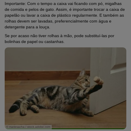
Importante: Com o tempo a caixa vai ficando com pó, migalhas
de comida e pelos de gato. Assim, é importante trocar a caixa de
papelão ou lavar a caixa de plástico regularmente. E também as
rolhas devem ser lavadas, preferencialmente com água e
detergente para a louça.
Se por acaso não tiver rolhas à mão, pode substituí-las por
bolinhas de papel ou castanhas.
© mariesacha / stock.adobe.com