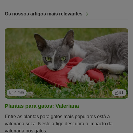
Os nossos artigos mais relevantes
4 min
51
Plantas para gatos: Valeriana
Entre as plantas para gatos mais populares está a
valeriana seca. Neste artigo descubra o impacto da
valeriana nos gatos.