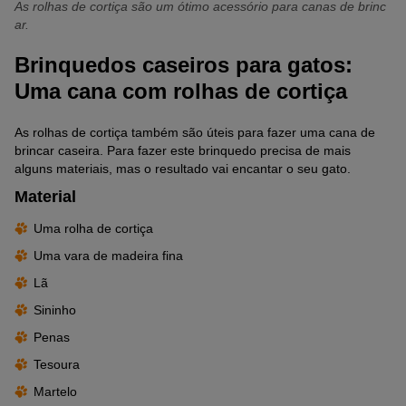
As rolhas de cortiça são um ótimo acessório para canas de brinc
ar.
Brinquedos caseiros para gatos:
Uma cana com rolhas de cortiça
As rolhas de cortiça também são úteis para fazer uma cana de
brincar caseira. Para fazer este brinquedo precisa de mais
alguns materiais, mas o resultado vai encantar o seu gato.
Material
Uma rolha de cortiça
Uma vara de madeira fina
Lã
Sininho
Penas
Tesoura
Martelo