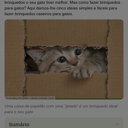
brinquedos o seu gato tiver melhor. Mas como fazer brinquedos
para gatos? Aqui damos-lhe cinco ideias simples e fáceis para
fazer brinquedos caseiros para gatos.
© Andrey Kuzmin / stock.adobe.com
Uma caixa de papelão com uma “janela“ é um brinquedo ideal
para o seu gato
Sumário