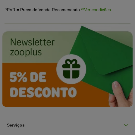
*PVR = Preço de Venda Recomendado
**Ver condições
Serviços