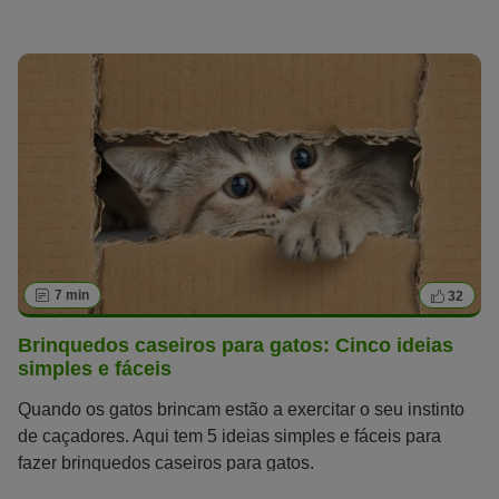
7 min
32
Brinquedos caseiros para gatos: Cinco ideias
simples e fáceis
Quando os gatos brincam estão a exercitar o seu instinto
de caçadores. Aqui tem 5 ideias simples e fáceis para
fazer brinquedos caseiros para gatos.