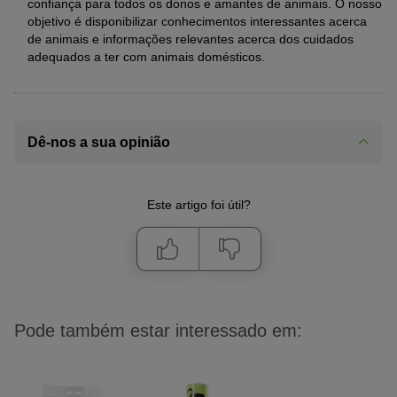
confiança para todos os donos e amantes de animais. O nosso
objetivo é disponibilizar conhecimentos interessantes acerca
de animais e informações relevantes acerca dos cuidados
adequados a ter com animais domésticos.
Dê-nos a sua opinião
Este artigo foi útil?
Pode também estar interessado em: