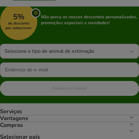
5%
Não perca os nossos descontos personalizados,
promoções especiais e novidades!
de desconto
por subscrever
Selecione o tipo de animal de estimação
Subscreva agora!
Serviços
Vantagens
Compras
Selecionar país