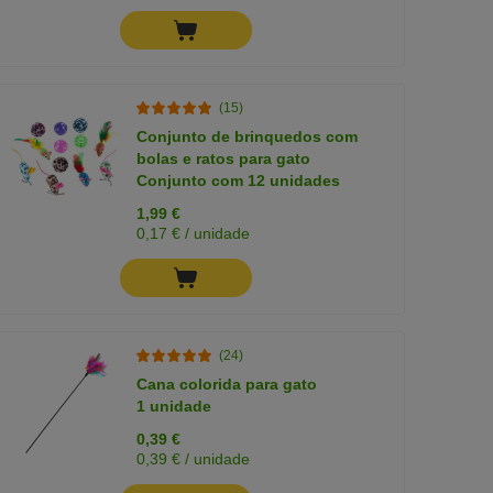
(15)
Conjunto de brinquedos com
bolas e ratos para gato
Conjunto com 12 unidades
1,99 €
0,17 € / unidade
(24)
Cana colorida para gato
1 unidade
0,39 €
0,39 € / unidade