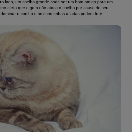
utro lado, um coelho grande pode ser um bom amigo para um
mo certo que o gato não ataca o coelho por causa do seu
dominar o coelho e as suas unhas afiadas podem ferir