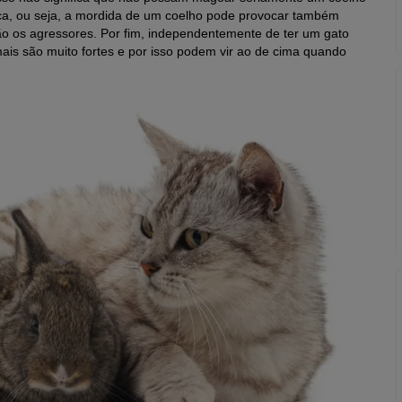
ica, ou seja, a mordida de um coelho pode provocar também
são os agressores. Por fim, independentemente de ter um gato
ais são muito fortes e por isso podem vir ao de cima quando