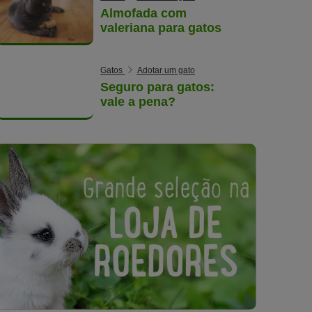
Almofada com
valeriana para gatos
Gatos
Adotar um gato
Seguro para gatos:
vale a pena?