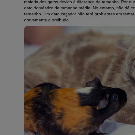
maioria dos gatos devido à diferença de tamanho. Por o
gato doméstico de tamanho médio. No entanto, não dê co
tamanho. Um gato caçador não terá problemas em tentar 
gravemente o orelhudo.