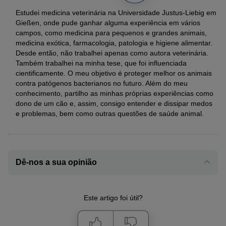
Estudei medicina veterinária na Universidade Justus-Liebig em
Gießen, onde pude ganhar alguma experiência em vários
campos, como medicina para pequenos e grandes animais,
medicina exótica, farmacologia, patologia e higiene alimentar.
Desde então, não trabalhei apenas como autora veterinária.
Também trabalhei na minha tese, que foi influenciada
cientificamente. O meu objetivo é proteger melhor os animais
contra patógenos bacterianos no futuro. Além do meu
conhecimento, partilho as minhas próprias experiências como
dono de um cão e, assim, consigo entender e dissipar medos
e problemas, bem como outras questões de saúde animal.
Dê-nos a sua opinião
Este artigo foi útil?