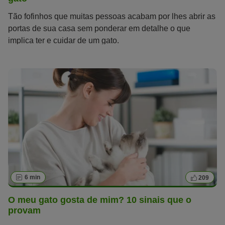
Tão fofinhos que muitas pessoas acabam por lhes abrir as
portas de sua casa sem ponderar em detalhe o que
implica ter e cuidar de um gato.
6 min
209
O meu gato gosta de mim? 10 sinais que o
provam