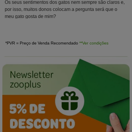
Os seus sentimentos dos gatos nem sempre são claros e,
por isso, muitos donos colocam a pergunta será que o
meu gato gosta de mim?
*PVR = Preço de Venda Recomendado
**Ver condições