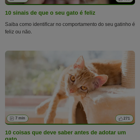
10 sinais de que o seu gato é feliz
Saiba como identificar no comportamento do seu gatinho é
feliz ou não.
7 min
271
10 coisas que deve saber antes de adotar um
gato