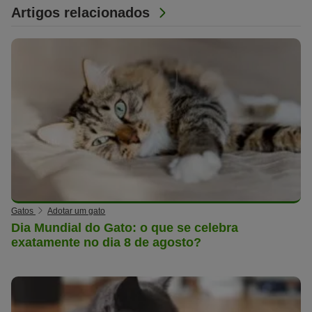
Artigos relacionados
Gatos
Adotar um gato
Dia Mundial do Gato: o que se celebra
exatamente no dia 8 de agosto?