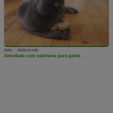
Gatos
Adotar um gato
Almofada com valeriana para gatos