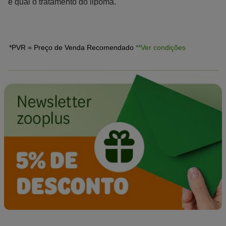
e qual o tratamento do lipoma.
*PVR = Preço de Venda Recomendado
**Ver condições