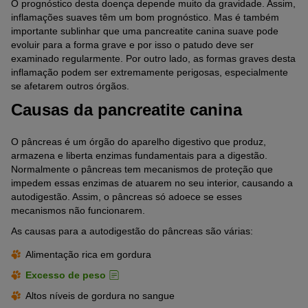
O prognóstico desta doença depende muito da gravidade. Assim,
inflamações suaves têm um bom prognóstico. Mas é também
importante sublinhar que uma pancreatite canina suave pode
evoluir para a forma grave e por isso o patudo deve ser
examinado regularmente. Por outro lado, as formas graves desta
inflamação podem ser extremamente perigosas, especialmente
se afetarem outros órgãos.
Causas da pancreatite canina
O pâncreas é um órgão do aparelho digestivo que produz,
armazena e liberta enzimas fundamentais para a digestão.
Normalmente o pâncreas tem mecanismos de proteção que
impedem essas enzimas de atuarem no seu interior, causando a
autodigestão. Assim, o pâncreas só adoece se esses
mecanismos não funcionarem.
As causas para a autodigestão do pâncreas são várias:
Alimentação rica em gordura
Excesso de peso
Altos níveis de gordura no sangue