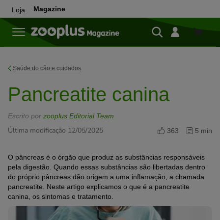
Magazine
Loja
Loja
Saúde do cão e cuidados
Pancreatite canina
Escrito por
zooplus Editorial Team
Última modificação 12/05/2025
363
5 min
O pâncreas é o órgão que produz as substâncias responsáveis
pela digestão. Quando essas substâncias são libertadas dentro
do próprio pâncreas dão origem a uma inflamação, a chamada
pancreatite. Neste artigo explicamos o que é a pancreatite
canina, os sintomas e tratamento.