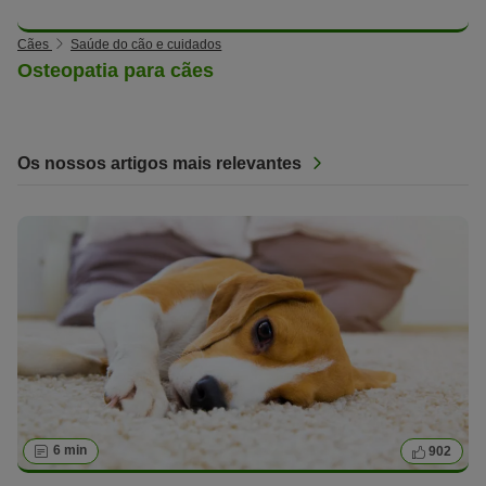
Cães
Saúde do cão e cuidados
Osteopatia para cães
Os nossos artigos mais relevantes
6 min
902