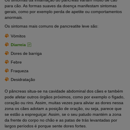
para cão. As formas suaves da doença manifestam sintomas
gerais, como por exemplo perda de apetite ou comportamentos
anormais.
Os sintomas mais comuns de pancreatite leve são:
Vómitos
Diarreia
Dores de barriga
Febre
Fraqueza
Desidratação
O pâncreas situa-se na cavidade abdominal dos cães e também
pode afetar outros órgãos próximos, como por exemplo o fígado,
coração ou rins. Assim, muitas vezes para aliviar as dores nessa
zona os cães adotam a posição de oração, ou seja, parece que
se estão a espreguiçar. Assim, se o seu patudo mantém a zona
da frente do corpo no chão e as patas de trás levantadas por
largos períodos é porque sente dores fortes.