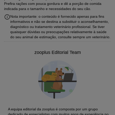
Prefira rações com pouca gordura e dê a porção de comida
indicada para o tamanho e necessidades do seu cão.
Nota importante: o conteúdo é fornecido apenas para fins
informativos e não se destina a substituir o aconselhamento,
diagnóstico ou tratamento veterinário profissional. Se tiver
quaisquer dúvidas ou preocupações relativamente à saúde
do seu animal de estimação, consulte sempre um veterinário.
zooplus Editorial Team
A equipa editorial da zooplus é composta por um grupo
dedicado de especialistas com muitos anos de experiência no