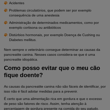
Acidentes
Problemas circulatórios, que podem ser por exemplo
consequência de uma anestesia
Administração de determinados medicamentos, como por
exemplo cortisona ou antibióticos
Distúrbios hormonais, por exemplo Doença de Cushing ou
Diabetes mellitus.
Nem sempre o veterinário consegue determinar as causas da
pancreatite canina. Nesses casos considera-se que é uma
pancreatite idiopática.
Como posso evitar que o meu cão
fique doente?
As causas da pancreatite canina não são fáceis de identificar, por
isso não é fácil adotar medidas para a prevenir.
É certo que uma alimentação rica em gordura e que o excesso
de peso são fatores de risco. Assim, tenha atenção à
percentagem de gordura presente na comida do seu patudo.