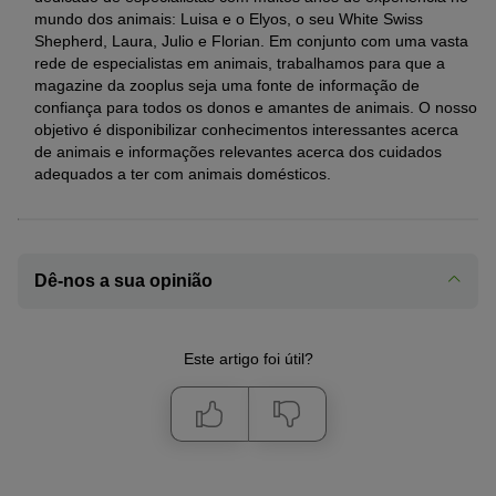
mundo dos animais: Luisa e o Elyos, o seu White Swiss
Shepherd, Laura, Julio e Florian. Em conjunto com uma vasta
rede de especialistas em animais, trabalhamos para que a
magazine da zooplus seja uma fonte de informação de
confiança para todos os donos e amantes de animais. O nosso
objetivo é disponibilizar conhecimentos interessantes acerca
de animais e informações relevantes acerca dos cuidados
adequados a ter com animais domésticos.
Dê-nos a sua opinião
Este artigo foi útil?