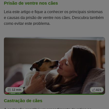
Prisão de ventre nos cães
Leia este artigo e fique a conhecer os principais sintomas
e causas da prisão de ventre nos cães. Descubra também
como evitar este problema.
12 min
823
Castração de cães