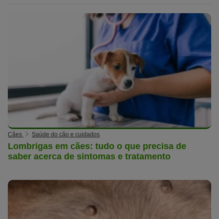
Cães
Saúde do cão e cuidados
Lombrigas em cães: tudo o que precisa de
saber acerca de sintomas e tratamento