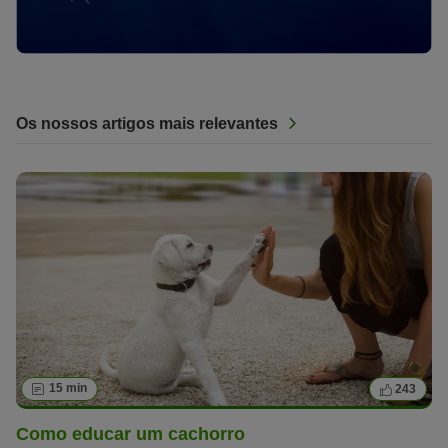
Os nossos artigos mais relevantes
15 min
243
Como educar um cachorro