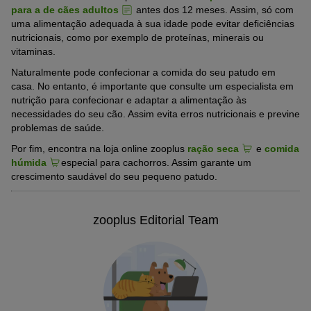
para a de cães adultos
antes dos 12 meses. Assim, só com
uma alimentação adequada à sua idade pode evitar deficiências
nutricionais, como por exemplo de proteínas, minerais ou
vitaminas.
Naturalmente pode confecionar a comida do seu patudo em
casa. No entanto, é importante que consulte um especialista em
nutrição para confecionar e adaptar a alimentação às
necessidades do seu cão. Assim evita erros nutricionais e previne
problemas de saúde.
Por fim, encontra na loja online zooplus
ração seca
e
comida
húmida
especial para cachorros. Assim garante um
crescimento saudável do seu pequeno patudo.
zooplus Editorial Team