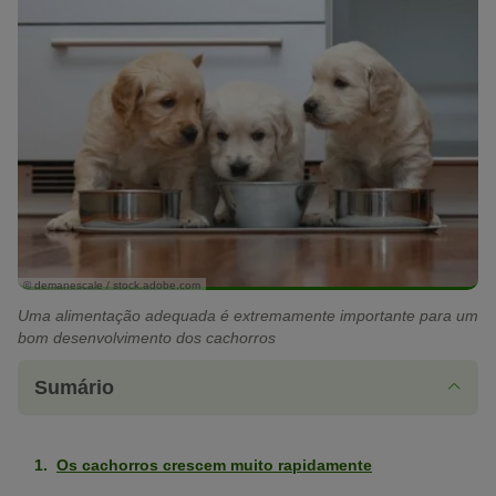
© demanescale / stock.adobe.com
Uma alimentação adequada é extremamente importante para um
bom desenvolvimento dos cachorros
Sumário
Os cachorros crescem muito rapidamente