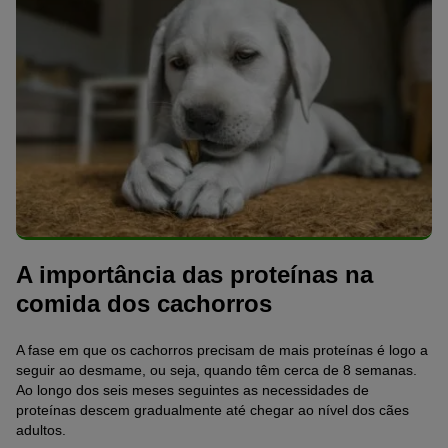
A importância das proteínas na
comida dos cachorros
A fase em que os cachorros precisam de mais proteínas é logo a
seguir ao desmame, ou seja, quando têm cerca de 8 semanas.
Ao longo dos seis meses seguintes as necessidades de
proteínas descem gradualmente até chegar ao nível dos cães
adultos.