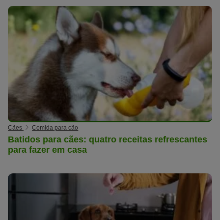
Cães
Comida para cão
Batidos para cães: quatro receitas refrescantes
para fazer em casa