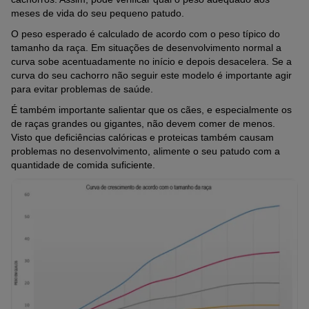
meses de vida do seu pequeno patudo.
O peso esperado é calculado de acordo com o peso típico do
tamanho da raça. Em situações de desenvolvimento normal a
curva sobe acentuadamente no início e depois desacelera. Se a
curva do seu cachorro não seguir este modelo é importante agir
para evitar problemas de saúde.
É também importante salientar que os cães, e especialmente os
de raças grandes ou gigantes, não devem comer de menos.
Visto que deficiências calóricas e proteicas também causam
problemas no desenvolvimento, alimente o seu patudo com a
quantidade de comida suficiente.