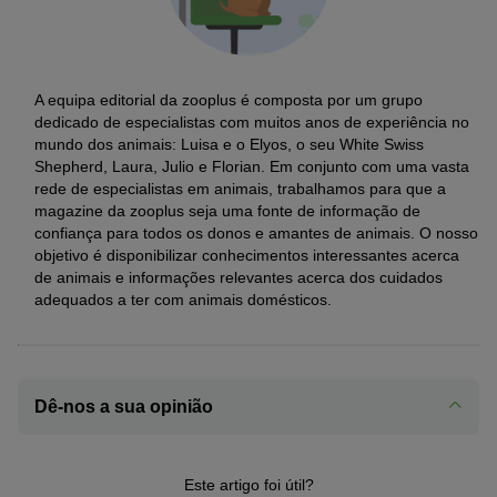
A equipa editorial da zooplus é composta por um grupo
dedicado de especialistas com muitos anos de experiência no
mundo dos animais: Luisa e o Elyos, o seu White Swiss
Shepherd, Laura, Julio e Florian. Em conjunto com uma vasta
rede de especialistas em animais, trabalhamos para que a
magazine da zooplus seja uma fonte de informação de
confiança para todos os donos e amantes de animais. O nosso
objetivo é disponibilizar conhecimentos interessantes acerca
de animais e informações relevantes acerca dos cuidados
adequados a ter com animais domésticos.
Dê-nos a sua opinião
Este artigo foi útil?