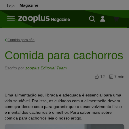
Magazine
Loja
Loja
Comida para cão
Comida para cachorros
Escrito por
zooplus Editorial Team
12
7 min
Uma alimentação equilibrada e adequada é essencial para uma
vida saudável. Por isso, os cuidados com a alimentação devem
começar desde cedo para garantir que o desenvolvimento físico
e mental dos cachorros é o melhor. Para saber mais sobre
comida para cachorros leia o nosso artigo.