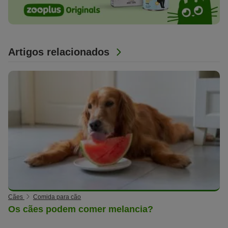
Artigos relacionados
Cães
Comida para cão
Os cães podem comer melancia?