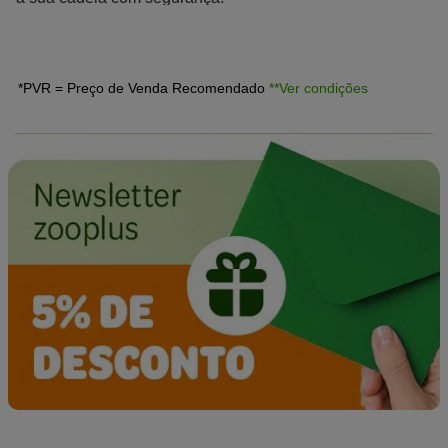
*PVR = Preço de Venda Recomendado
**Ver condições