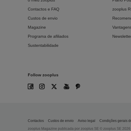
Contactos e FAQ
zooplus R
Custos de envio
Recomend
Magazine
Vantagens
Programa de afiliados
Newslette
Sustentabilidade
Follow zooplus
Contactos
Custos de envio
Aviso legal
Condições gerais de
zooplus Magazine publicada por zooplus SE © zooplus SE 2026