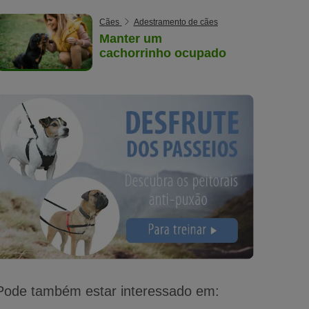
Cães
Adestramento de cães
Manter um
cachorrinho ocupado
Pode também estar interessado em: