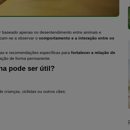
r baseado apenas no desentendimento entre animais e
icam-se a observar o
comportamento e a interação entre os
icas e recomendações específicas para
fortalecer a relação de
ação de forma permanente.
a pode ser útil?
 crianças, ciclistas ou outros cães;