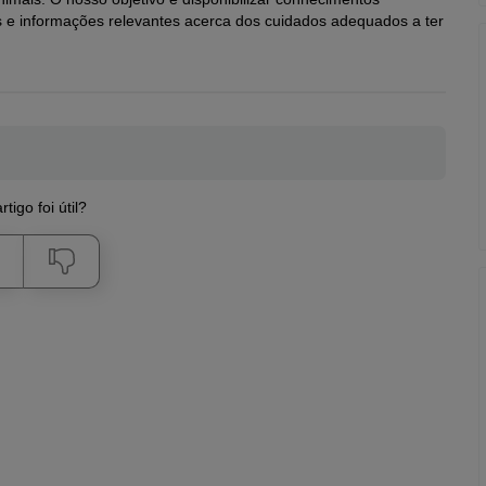
s e informações relevantes acerca dos cuidados adequados a ter
rtigo foi útil?