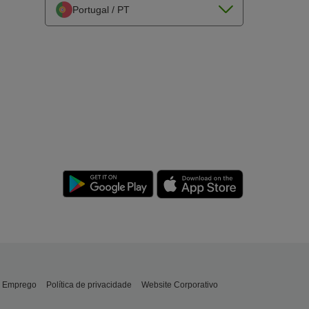
Portugal / PT
Emprego
Política de privacidade
Website Corporativo