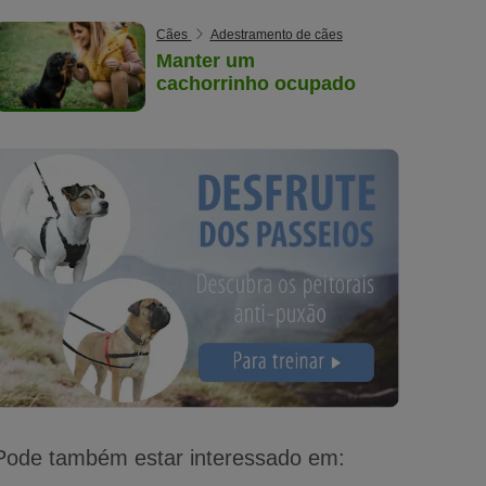
Cães
Adestramento de cães
Manter um
cachorrinho ocupado
Pode também estar interessado em: