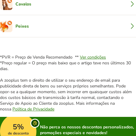
Cavalos
Peixes
*PVR = Preço de Venda Recomendado **
Ver condições
*Preço regular = O preço mais baixo que o artigo teve nos últimos 30
dias.
A zooplus tem o direito de utilizar o seu endereço de email para
publicidade direta de bens ou serviços próprios semelhantes. Pode
opor-se a qualquer momento, sem incorrer em quaisquer custos além
dos custos básicos de transmissão à tarifa normal, contactando o
Serviço de Apoio ao Cliente da zooplus. Mais informações na
nossa
Política de Privacidade
5%
Não perca os nossos descontos personalizados,
promoções especiais e novidades!
de desconto