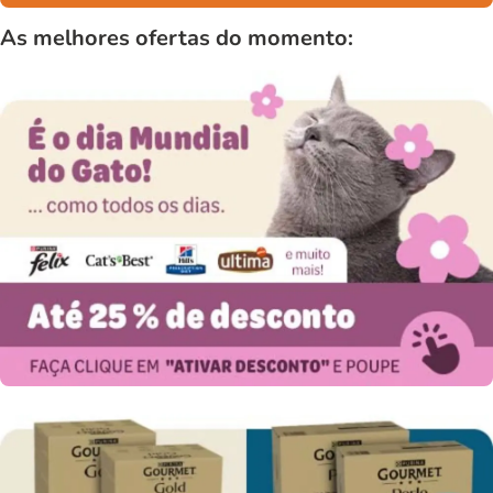
As melhores ofertas do momento: