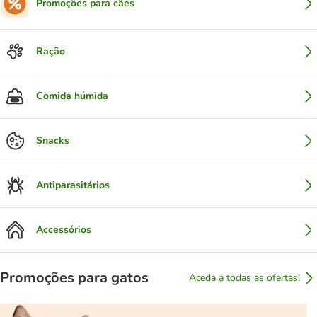
Promoções para cães
Ração
Comida húmida
Snacks
Antiparasitários
Accessórios
Promoções para gatos
Aceda a todas as ofertas!