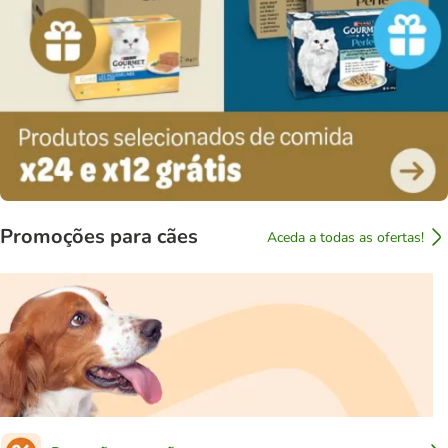
Promoções para cães
Aceda a todas as ofertas!