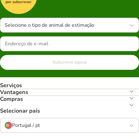
por subscrever
Selecione o tipo de animal de estimação
Subscreva agora!
Serviços
Vantagens
Compras
Selecionar país
Portugal / pt