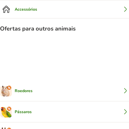
Accessórios
Ofertas para outros animais
Roedores
Pássaros