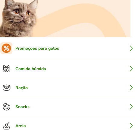
Promoções para gatos
Comida húmida
Ração
Snacks
Areia