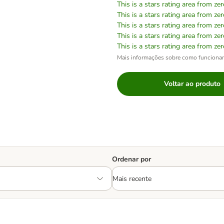
This is a stars rating area from zer
This is a stars rating area from zer
This is a stars rating area from zer
This is a stars rating area from zer
This is a stars rating area from zer
Mais informações sobre como funciona
Voltar ao produto
Ordenar por