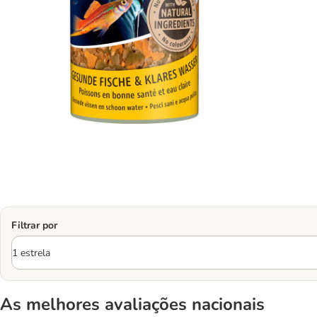
Filtrar por
As melhores avaliações nacionais