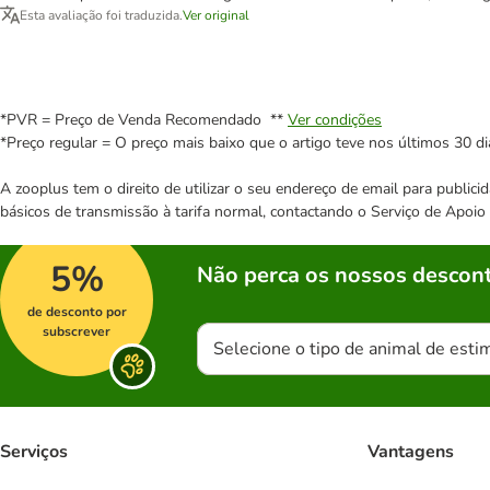
Esta avaliação foi traduzida.
Ver original
*PVR = Preço de Venda Recomendado **
Ver condições
*Preço regular = O preço mais baixo que o artigo teve nos últimos 30 di
A zooplus tem o direito de utilizar o seu endereço de email para publi
básicos de transmissão à tarifa normal, contactando o Serviço de Apoi
5%
Não perca os nossos descont
de desconto por
subscrever
Selecione o tipo de animal de esti
Serviços
Vantagens