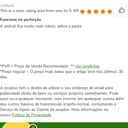
13/05/24
This is a stars rating area from zero to 5: 5/5
Funciona na perfeição
A animal fica muito mais calmo, adora a pasta
*PVR = Preço de Venda Recomendado **
Ver condições
*Preço regular = O preço mais baixo que o artigo teve nos últimos 30
dias.
A zooplus tem o direito de utilizar o seu endereço de email para
publicidade direta de bens ou serviços próprios semelhantes. Pode
opor-se a qualquer momento, sem incorrer em quaisquer custos além
dos custos básicos de transmissão à tarifa normal, contactando o
Serviço de Apoio ao Cliente da zooplus. Mais informações na
nossa
Política de Privacidade