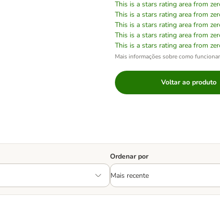
This is a stars rating area from zer
This is a stars rating area from zer
This is a stars rating area from zer
This is a stars rating area from zer
This is a stars rating area from zer
Mais informações sobre como funciona
Voltar ao produto
Ordenar por