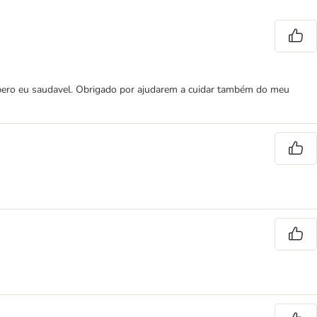
pero eu saudavel. Obrigado por ajudarem a cuidar também do meu