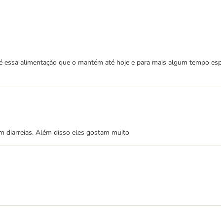
é essa alimentação que o mantém até hoje e para mais algum tempo es
 diarreias. Além disso eles gostam muito