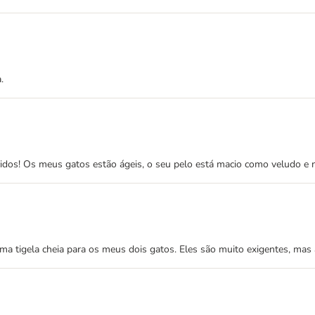
.
idos! Os meus gatos estão ágeis, o seu pelo está macio como veludo e 
ma tigela cheia para os meus dois gatos. Eles são muito exigentes, mas