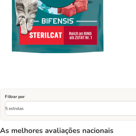
Filtrar por
As melhores avaliações nacionais