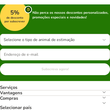
5%
Não perca os nossos descontos personalizados,
promoções especiais e novidades!
de desconto
por subscrever
Selecione o tipo de animal de estimação
Subscreva agora!
Serviços
Vantagens
Compras
Selecionar país