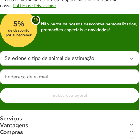
nossa
Política de Privacidade
5%
Não perca os nossos descontos personalizados,
promoções especiais e novidades!
de desconto
por subscrever
Selecione o tipo de animal de estimação
Subscreva agora!
Serviços
Vantagens
Compras