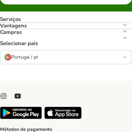
Serviços
Vantagens
Compras
Selecionar país
Portugal / pt
Métodos de pagamento