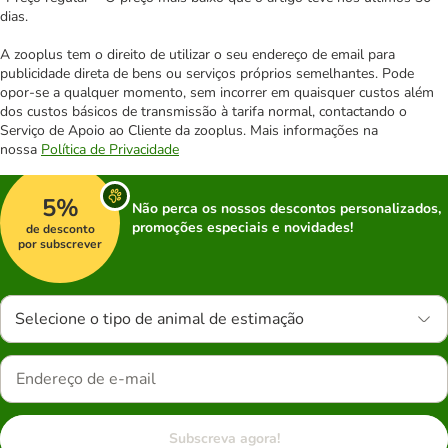
dias.
A zooplus tem o direito de utilizar o seu endereço de email para
publicidade direta de bens ou serviços próprios semelhantes. Pode
opor-se a qualquer momento, sem incorrer em quaisquer custos além
dos custos básicos de transmissão à tarifa normal, contactando o
Serviço de Apoio ao Cliente da zooplus. Mais informações na
nossa
Política de Privacidade
5%
Não perca os nossos descontos personalizados,
promoções especiais e novidades!
de desconto
por subscrever
Selecione o tipo de animal de estimação
Subscreva agora!