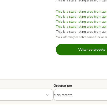
This is a stars rating area from zer
This is a stars rating area from zer
This is a stars rating area from zer
This is a stars rating area from zer
This is a stars rating area from zer
This is a stars rating area from zer
Mais informações sobre como funciona
Voltar ao produto
Ordenar por