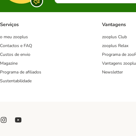
Serviços
Vantagens
o meu zooplus
zooplus Club
Contactos e FAQ
zooplus Relax
Custos de envio
Programa de zoo
Magazine
Vantagens zooplu
Programa de afiliados
Newsletter
Sustentabilidade