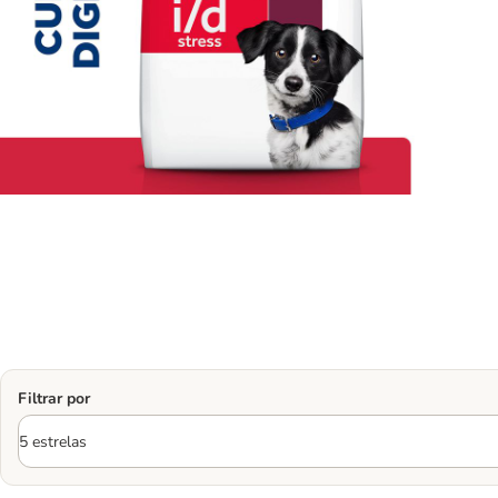
Filtrar por