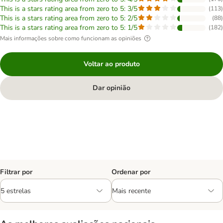
This is a stars rating area from zero to 5: 3/5
(
113
)
This is a stars rating area from zero to 5: 2/5
(
88
)
This is a stars rating area from zero to 5: 1/5
(
182
)
Mais informações sobre como funcionam as opiniões
Voltar ao produto
Dar opinião
Filtrar por
Ordenar por