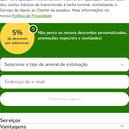
dos custos básicos de transmissão à tarifa normal, contactando o
Serviço de Apoio ao Cliente da zooplus. Mais informações na
nossa
Política de Privacidade
5%
Não perca os nossos descontos personalizados,
promoções especiais e novidades!
de desconto
por subscrever
Selecione o tipo de animal de estimação
Subscreva agora!
Serviços
Vantagens