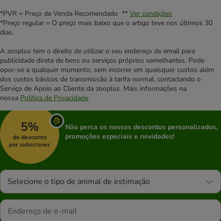
*PVR = Preço de Venda Recomendado **
Ver condições
*Preço regular = O preço mais baixo que o artigo teve nos últimos 30
dias.
A zooplus tem o direito de utilizar o seu endereço de email para
publicidade direta de bens ou serviços próprios semelhantes. Pode
opor-se a qualquer momento, sem incorrer em quaisquer custos além
dos custos básicos de transmissão à tarifa normal, contactando o
Serviço de Apoio ao Cliente da zooplus. Mais informações na
nossa
Política de Privacidade
5%
Não perca os nossos descontos personalizados,
promoções especiais e novidades!
de desconto
por subscrever
Selecione o tipo de animal de estimação