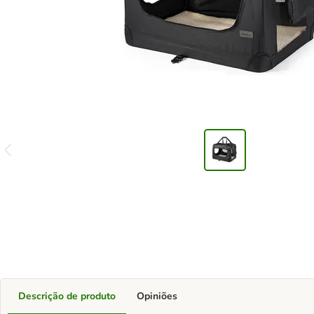
Descrição de produto
Opiniões