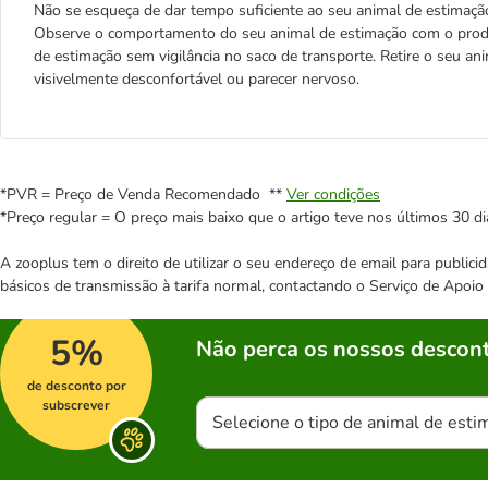
Não se esqueça de dar tempo suficiente ao seu animal de estimação
Observe o comportamento do seu animal de estimação com o produ
de estimação sem vigilância no saco de transporte. Retire o seu an
visivelmente desconfortável ou parecer nervoso.
*PVR = Preço de Venda Recomendado **
Ver condições
*Preço regular = O preço mais baixo que o artigo teve nos últimos 30 di
A zooplus tem o direito de utilizar o seu endereço de email para publi
básicos de transmissão à tarifa normal, contactando o Serviço de Apoi
5%
Não perca os nossos descont
de desconto por
subscrever
Selecione o tipo de animal de esti