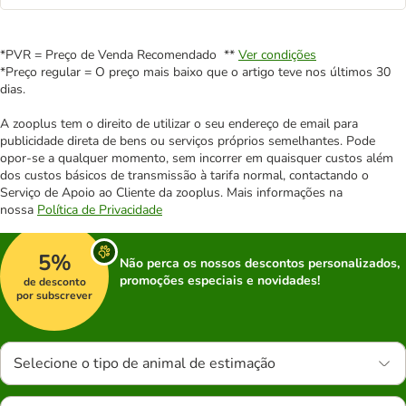
*PVR = Preço de Venda Recomendado **
Ver condições
*Preço regular = O preço mais baixo que o artigo teve nos últimos 30
dias.
A zooplus tem o direito de utilizar o seu endereço de email para
publicidade direta de bens ou serviços próprios semelhantes. Pode
opor-se a qualquer momento, sem incorrer em quaisquer custos além
dos custos básicos de transmissão à tarifa normal, contactando o
Serviço de Apoio ao Cliente da zooplus. Mais informações na
nossa
Política de Privacidade
5%
Não perca os nossos descontos personalizados,
promoções especiais e novidades!
de desconto
por subscrever
Selecione o tipo de animal de estimação