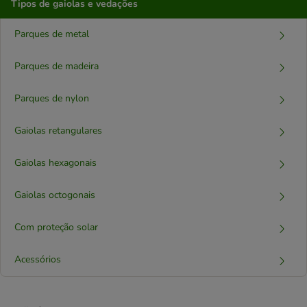
Tipos de gaiolas e vedações
Parques de metal
Parques de madeira
Parques de nylon
Gaiolas retangulares
Gaiolas hexagonais
Gaiolas octogonais
Com proteção solar
Acessórios