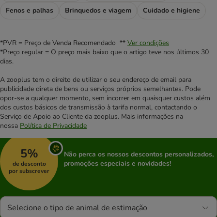
Fenos e palhas
Brinquedos e viagem
Cuidado e higiene
*PVR = Preço de Venda Recomendado **
Ver condições
*Preço regular = O preço mais baixo que o artigo teve nos últimos 30
dias.
A zooplus tem o direito de utilizar o seu endereço de email para
publicidade direta de bens ou serviços próprios semelhantes. Pode
opor-se a qualquer momento, sem incorrer em quaisquer custos além
dos custos básicos de transmissão à tarifa normal, contactando o
Serviço de Apoio ao Cliente da zooplus. Mais informações na
nossa
Política de Privacidade
5%
Não perca os nossos descontos personalizados,
promoções especiais e novidades!
de desconto
por subscrever
Selecione o tipo de animal de estimação