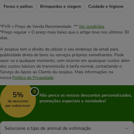
Fenos e palhas
Brinquedos e viagem
Cuidado e higiene
*PVR = Preço de Venda Recomendado **
Ver condições
*Preço regular = O preço mais baixo que o artigo teve nos últimos 30
dias.
A zooplus tem o direito de utilizar o seu endereço de email para
publicidade direta de bens ou serviços próprios semelhantes. Pode
opor-se a qualquer momento, sem incorrer em quaisquer custos além
dos custos básicos de transmissão à tarifa normal, contactando o
Serviço de Apoio ao Cliente da zooplus. Mais informações na
nossa
Política de Privacidade
5%
Não perca os nossos descontos personalizados,
promoções especiais e novidades!
de desconto
por subscrever
Selecione o tipo de animal de estimação