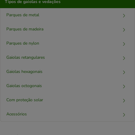
Tipos de gaiolas e vedações
Parques de metal
Parques de madeira
Parques de nylon
Gaiolas retangulares
Gaiolas hexagonais
Gaiolas octogonais
Com proteção solar
Acessórios