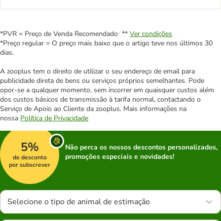
*PVR = Preço de Venda Recomendado **
Ver condições
*Preço regular = O preço mais baixo que o artigo teve nos últimos 30
dias.
A zooplus tem o direito de utilizar o seu endereço de email para
publicidade direta de bens ou serviços próprios semelhantes. Pode
opor-se a qualquer momento, sem incorrer em quaisquer custos além
dos custos básicos de transmissão à tarifa normal, contactando o
Serviço de Apoio ao Cliente da zooplus. Mais informações na
nossa
Política de Privacidade
5%
Não perca os nossos descontos personalizados,
promoções especiais e novidades!
de desconto
por subscrever
Selecione o tipo de animal de estimação