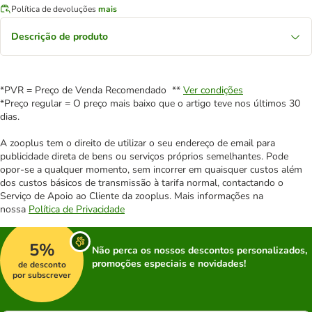
Política de devoluções
mais
Descrição de produto
*PVR = Preço de Venda Recomendado **
Ver condições
*Preço regular = O preço mais baixo que o artigo teve nos últimos 30
dias.
A zooplus tem o direito de utilizar o seu endereço de email para
publicidade direta de bens ou serviços próprios semelhantes. Pode
opor-se a qualquer momento, sem incorrer em quaisquer custos além
dos custos básicos de transmissão à tarifa normal, contactando o
Serviço de Apoio ao Cliente da zooplus. Mais informações na
nossa
Política de Privacidade
5%
Não perca os nossos descontos personalizados,
promoções especiais e novidades!
de desconto
por subscrever