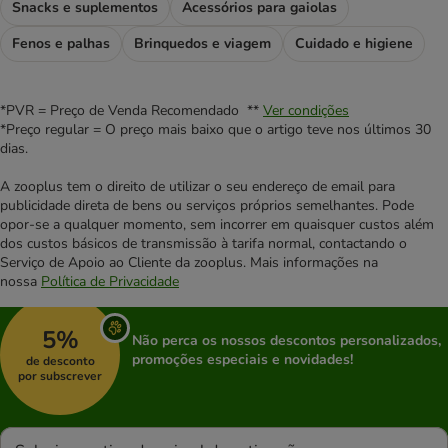
Snacks e suplementos
Acessórios para gaiolas
Fenos e palhas
Brinquedos e viagem
Cuidado e higiene
*PVR = Preço de Venda Recomendado **
Ver condições
*Preço regular = O preço mais baixo que o artigo teve nos últimos 30
dias.
A zooplus tem o direito de utilizar o seu endereço de email para
publicidade direta de bens ou serviços próprios semelhantes. Pode
opor-se a qualquer momento, sem incorrer em quaisquer custos além
dos custos básicos de transmissão à tarifa normal, contactando o
Serviço de Apoio ao Cliente da zooplus. Mais informações na
nossa
Política de Privacidade
5%
Não perca os nossos descontos personalizados,
promoções especiais e novidades!
de desconto
por subscrever