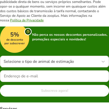
publicidade direta de bens ou serviços próprios semelhantes. Pode
opor-se a qualquer momento, sem incorrer em quaisquer custos além
dos custos básicos de transmissão à tarifa normal, contactando o
Serviço de Apoio ao Cliente da zooplus. Mais informações na
nossa
Política de Privacidade
5%
Não perca os nossos descontos personalizados,
promoções especiais e novidades!
de desconto
por subscrever
Selecione o tipo de animal de estimação
Subscreva agora!
Serviços