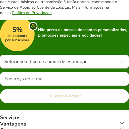
dos custos básicos de transmissão à tarifa normal, contactando o
Serviço de Apoio ao Cliente da zooplus. Mais informações na
nossa
Política de Privacidade
5%
Não perca os nossos descontos personalizados,
promoções especiais e novidades!
de desconto
por subscrever
Selecione o tipo de animal de estimação
Subscreva agora!
Serviços
Vantagens