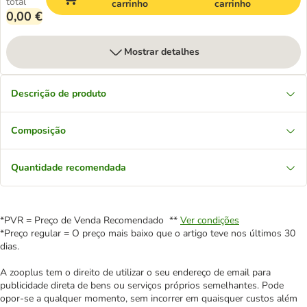
total
carrinho
carrinho
0,00 €
Mostrar detalhes
Descrição de produto
Composição
Quantidade recomendada
*PVR = Preço de Venda Recomendado **
Ver condições
*Preço regular = O preço mais baixo que o artigo teve nos últimos 30
dias.
A zooplus tem o direito de utilizar o seu endereço de email para
publicidade direta de bens ou serviços próprios semelhantes. Pode
opor-se a qualquer momento, sem incorrer em quaisquer custos além