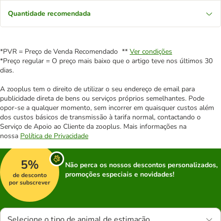
Quantidade recomendada
*PVR = Preço de Venda Recomendado **
Ver condições
*Preço regular = O preço mais baixo que o artigo teve nos últimos 30
dias.
A zooplus tem o direito de utilizar o seu endereço de email para
publicidade direta de bens ou serviços próprios semelhantes. Pode
opor-se a qualquer momento, sem incorrer em quaisquer custos além
dos custos básicos de transmissão à tarifa normal, contactando o
Serviço de Apoio ao Cliente da zooplus. Mais informações na
nossa
Política de Privacidade
5%
Não perca os nossos descontos personalizados,
promoções especiais e novidades!
de desconto
por subscrever
Selecione o tipo de animal de estimação