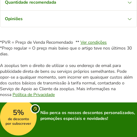
Quantidade recomendada
Opiniões
*PVR = Preço de Venda Recomendado **
Ver condições
*Preço regular = O preço mais baixo que o artigo teve nos últimos 30
dias.
A zooplus tem o direito de utilizar o seu endereço de email para
publicidade direta de bens ou serviços próprios semelhantes. Pode
opor-se a qualquer momento, sem incorrer em quaisquer custos além
dos custos básicos de transmissão à tarifa normal, contactando o
Serviço de Apoio ao Cliente da zooplus. Mais informações na
nossa
Política de Privacidade
5%
Não perca os nossos descontos personalizados,
promoções especiais e novidades!
de desconto
por subscrever