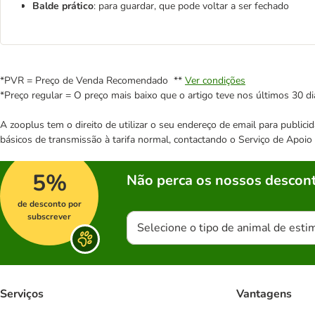
Balde prático
: para guardar, que pode voltar a ser fechado
*PVR = Preço de Venda Recomendado **
Ver condições
*Preço regular = O preço mais baixo que o artigo teve nos últimos 30 di
A zooplus tem o direito de utilizar o seu endereço de email para publi
básicos de transmissão à tarifa normal, contactando o Serviço de Apoi
5%
Não perca os nossos descont
de desconto por
subscrever
Selecione o tipo de animal de esti
Serviços
Vantagens