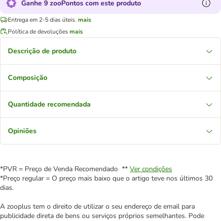
Ganhe 9 zooPontos com este produto
Entrega em 2-5 dias úteis.
mais
Política de devoluções
mais
Descrição de produto
Composição
Quantidade recomendada
Opiniões
*PVR = Preço de Venda Recomendado **
Ver condições
*Preço regular = O preço mais baixo que o artigo teve nos últimos 30
dias.
A zooplus tem o direito de utilizar o seu endereço de email para
publicidade direta de bens ou serviços próprios semelhantes. Pode