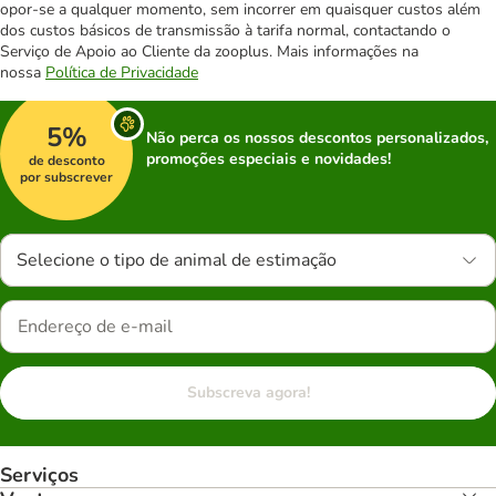
opor-se a qualquer momento, sem incorrer em quaisquer custos além
dos custos básicos de transmissão à tarifa normal, contactando o
Serviço de Apoio ao Cliente da zooplus. Mais informações na
nossa
Política de Privacidade
5%
Não perca os nossos descontos personalizados,
promoções especiais e novidades!
de desconto
por subscrever
Selecione o tipo de animal de estimação
Subscreva agora!
Serviços