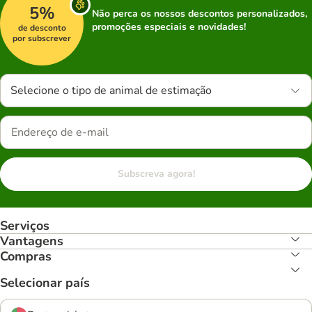
5%
Não perca os nossos descontos personalizados,
promoções especiais e novidades!
de desconto
por subscrever
Selecione o tipo de animal de estimação
Subscreva agora!
Serviços
Vantagens
Compras
Selecionar país