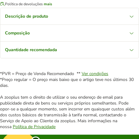
Política de devoluções
mais
Descrição de produto
Composição
Quantidade recomendada
*PVR = Preço de Venda Recomendado **
Ver condições
*Preço regular = O preço mais baixo que o artigo teve nos últimos 30
dias.
A zooplus tem o direito de utilizar o seu endereço de email para
publicidade direta de bens ou serviços próprios semelhantes. Pode
opor-se a qualquer momento, sem incorrer em quaisquer custos além
dos custos básicos de transmissão à tarifa normal, contactando o
Serviço de Apoio ao Cliente da zooplus. Mais informações na
nossa
Política de Privacidade