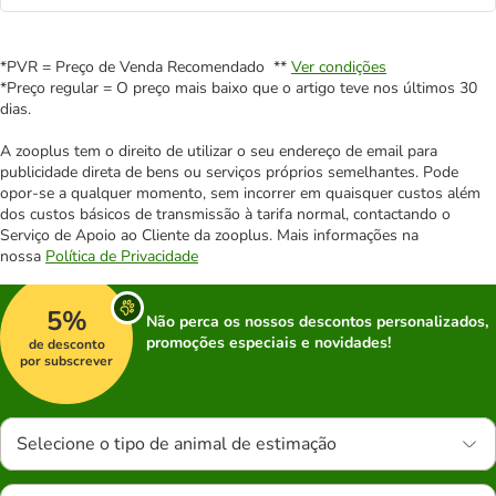
*PVR = Preço de Venda Recomendado **
Ver condições
*Preço regular = O preço mais baixo que o artigo teve nos últimos 30
dias.
A zooplus tem o direito de utilizar o seu endereço de email para
publicidade direta de bens ou serviços próprios semelhantes. Pode
opor-se a qualquer momento, sem incorrer em quaisquer custos além
dos custos básicos de transmissão à tarifa normal, contactando o
Serviço de Apoio ao Cliente da zooplus. Mais informações na
nossa
Política de Privacidade
5%
Não perca os nossos descontos personalizados,
promoções especiais e novidades!
de desconto
por subscrever
Selecione o tipo de animal de estimação