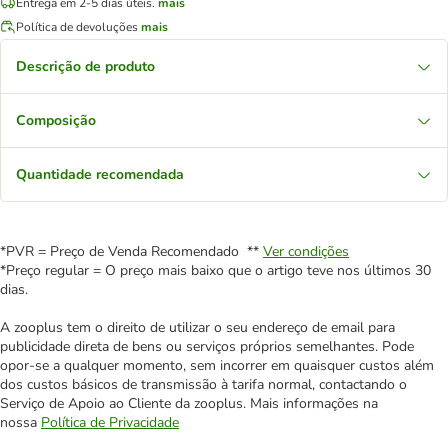
Entrega em 2-5 dias úteis.
mais
Política de devoluções
mais
Descrição de produto
Composição
Quantidade recomendada
*PVR = Preço de Venda Recomendado **
Ver condições
*Preço regular = O preço mais baixo que o artigo teve nos últimos 30
dias.
A zooplus tem o direito de utilizar o seu endereço de email para
publicidade direta de bens ou serviços próprios semelhantes. Pode
opor-se a qualquer momento, sem incorrer em quaisquer custos além
dos custos básicos de transmissão à tarifa normal, contactando o
Serviço de Apoio ao Cliente da zooplus. Mais informações na
nossa
Política de Privacidade