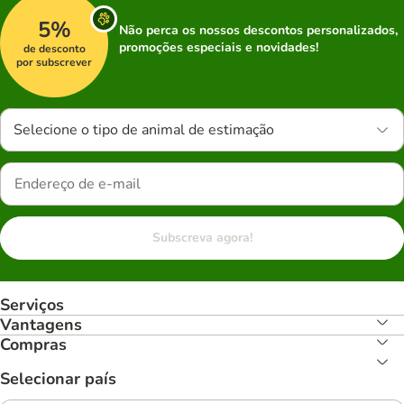
5%
Não perca os nossos descontos personalizados,
promoções especiais e novidades!
de desconto
por subscrever
Selecione o tipo de animal de estimação
Subscreva agora!
Serviços
Vantagens
Compras
Selecionar país