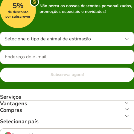
5%
Não perca os nossos descontos personalizados,
promoções especiais e novidades!
de desconto
por subscrever
Selecione o tipo de animal de estimação
Subscreva agora!
Serviços
Vantagens
Compras
Selecionar país