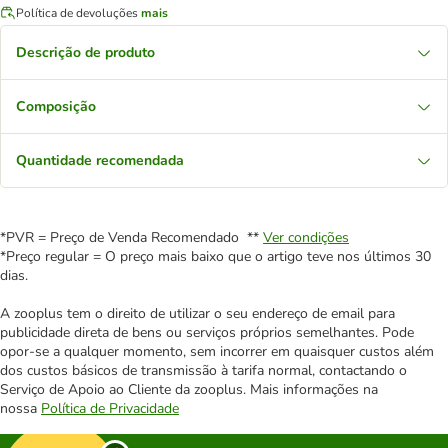
Política de devoluções
mais
Descrição de produto
Composição
Quantidade recomendada
*PVR = Preço de Venda Recomendado **
Ver condições
*Preço regular = O preço mais baixo que o artigo teve nos últimos 30
dias.
A zooplus tem o direito de utilizar o seu endereço de email para
publicidade direta de bens ou serviços próprios semelhantes. Pode
opor-se a qualquer momento, sem incorrer em quaisquer custos além
dos custos básicos de transmissão à tarifa normal, contactando o
Serviço de Apoio ao Cliente da zooplus. Mais informações na
nossa
Política de Privacidade