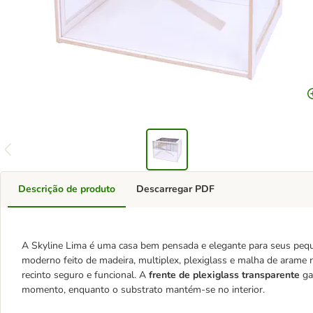
Descrição de produto
Descarregar PDF
A Skyline Lima é uma casa bem pensada e elegante para seus peq
moderno feito de madeira, multiplex, plexiglass e malha de arame
recinto seguro e funcional. A
frente de plexiglass transparente
ga
momento, enquanto o substrato mantém-se no interior.