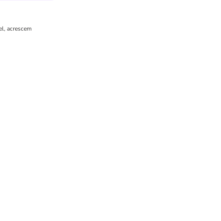
el, acrescem