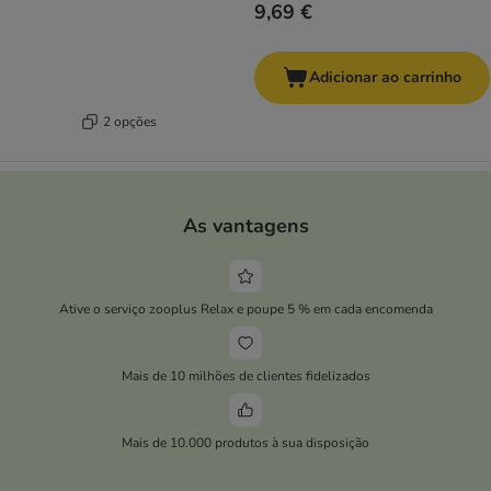
9,69 €
Adicionar ao carrinho
2 opções
As vantagens
Ative o serviço zooplus Relax e poupe 5 % em cada encomenda
Mais de 10 milhões de clientes fidelizados
Mais de 10.000 produtos à sua disposição