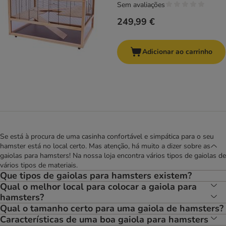
Sem avaliações
249,99 €
Adicionar ao carrinho
Se está à procura de uma casinha confortável e simpática para o seu
hamster está no local certo. Mas atenção, há muito a dizer sobre as
gaiolas para hamsters! Na nossa loja encontra vários tipos de gaiolas de
vários tipos de materiais.
Que tipos de gaiolas para hamsters existem?
Qual o melhor local para colocar a gaiola para
hamsters?
Qual o tamanho certo para uma gaiola de hamsters?
Características de uma boa gaiola para hamsters