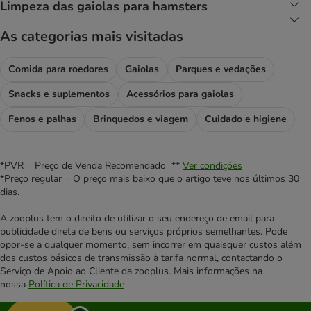
Limpeza das gaiolas para hamsters
As categorias mais visitadas
Comida para roedores
Gaiolas
Parques e vedações
Snacks e suplementos
Acessórios para gaiolas
Fenos e palhas
Brinquedos e viagem
Cuidado e higiene
*PVR = Preço de Venda Recomendado **
Ver condições
*Preço regular = O preço mais baixo que o artigo teve nos últimos 30
dias.
A zooplus tem o direito de utilizar o seu endereço de email para
publicidade direta de bens ou serviços próprios semelhantes. Pode
opor-se a qualquer momento, sem incorrer em quaisquer custos além
dos custos básicos de transmissão à tarifa normal, contactando o
Serviço de Apoio ao Cliente da zooplus. Mais informações na
nossa
Política de Privacidade