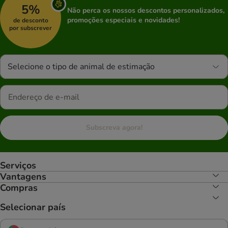
5%
Não perca os nossos descontos personalizados,
promoções especiais e novidades!
de desconto
por subscrever
Selecione o tipo de animal de estimação
Subscreva agora!
Serviços
Vantagens
Compras
Selecionar país