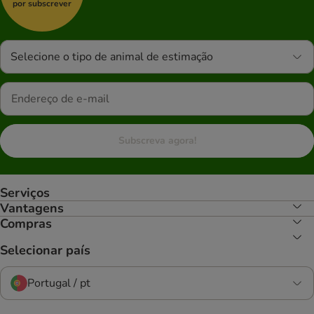
por subscrever
Selecione o tipo de animal de estimação
Subscreva agora!
Serviços
Vantagens
Compras
Selecionar país
Portugal / pt