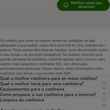
Notificar assim que
disponível
Os coelhos que vivem no exterior devem ter condições de vida
adequadas à sua espécie, e para tal é essencial ter uma coelheira de
exterior. Estas gaiolas têm diversas funções, como dar proteção contra
o mau tempo e de possíveis predadores. Na zooplus, encontra uma
grande variedade de coelheiras, incluindo gaiolas para o inverno, para
coelhos mais pequenos e coelheiras XXL, com dimensões
particularmente generosas. Abaixo damos várias informações sobre
coelheiras para tornar a sua escolha mais fácil!
Qual a melhor coelheira para os meus coelhos?
Qual o melhor local para uma coelheira?
Equipamentos para a coelheira
Como preparar a sua coelheira para o inverno?
Limpeza da coelheira