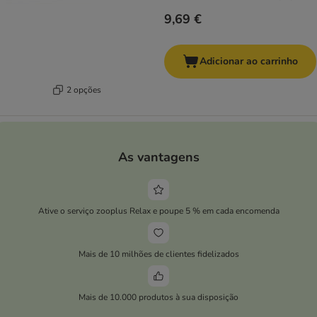
9,69 €
Adicionar ao carrinho
2 opções
As vantagens
Ative o serviço zooplus Relax e poupe 5 % em cada encomenda
Mais de 10 milhões de clientes fidelizados
Mais de 10.000 produtos à sua disposição