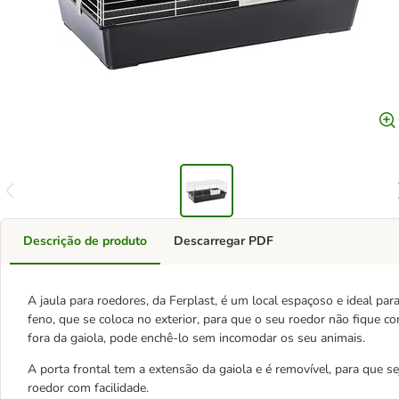
Descrição de produto
Descarregar PDF
A jaula para roedores, da Ferplast, é um local espaçoso e ideal pa
feno, que se coloca no exterior, para que o seu roedor não fique 
fora da gaiola, pode enchê-lo sem incomodar os seu animais.
A porta frontal tem a extensão da gaiola e é removível, para que sej
roedor com facilidade.