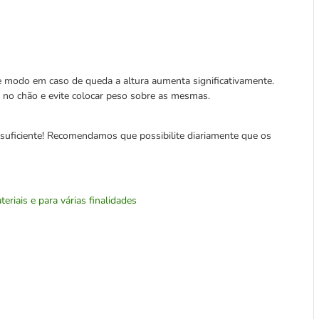
e modo em caso de queda a altura aumenta significativamente.
 no chão e evite colocar peso sobre as mesmas.
suficiente! Recomendamos que possibilite diariamente que os
riais e para várias finalidades